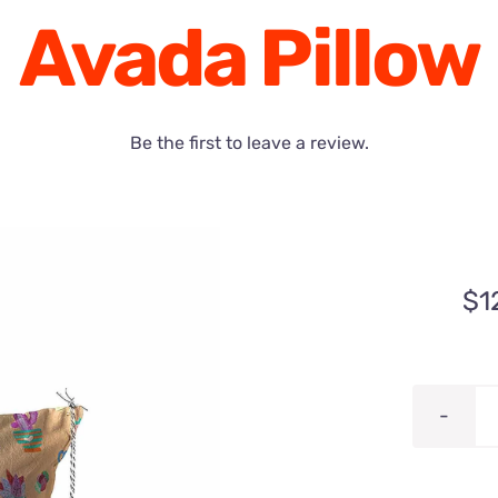
Avada Pillow
Be the first to leave a review.
$
1